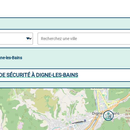
ne-les-Bains
E SÉCURITÉ À DIGNE-LES-BAINS