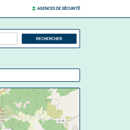
AGENCES DE SÉCURITÉ
RECHERCHER